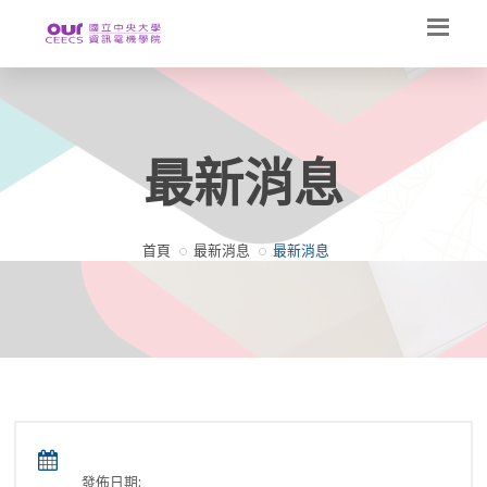
最新消息
首頁
最新消息
最新消息
發佈日期: