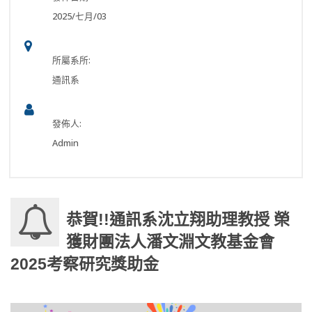
2025/七月/03
所屬系所:
通訊系
發佈人:
Admin
恭賀!!通訊系沈立翔助理教授 榮
獲財團法人潘文淵文教基金會
2025考察研究獎助金