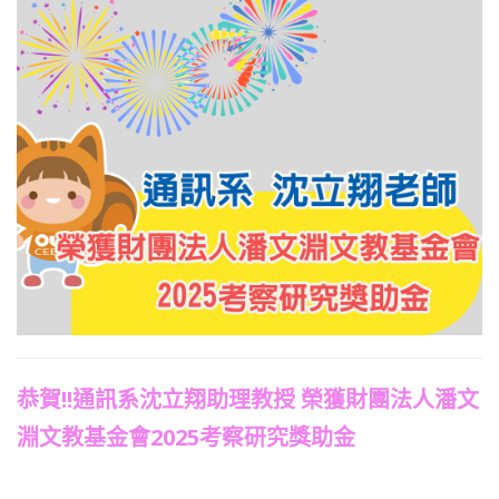
恭賀!!通訊系沈立翔助理教授 榮獲財團法人潘文
淵文教基金會2025考察研究獎助金